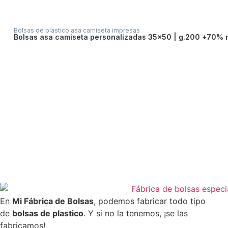
Bolsas de plastico asa camiseta impresas
bolsas asa camiseta personalizadas 35×50 | g.200 +70% 
En
Mi Fábrica de Bolsas
, podemos fabricar todo tipo
de
bolsas de plastico
. Y si no la tenemos, ¡se las
fabricamos!