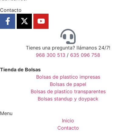
Contacto
Tienes una pregunta? llámanos 24/7!
968 300 513
/
635 096 758
Tienda de Bolsas
Bolsas de plastico impresas
Bolsas de papel
Bolsas de plastico transparentes
Bolsas standup y doypack
Menu
Inicio
Contacto