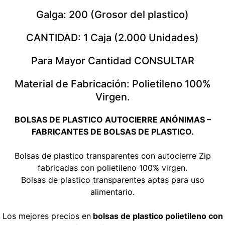
Galga: 200 (Grosor del plastico)
CANTIDAD: 1 Caja (2.000 Unidades)
Para Mayor Cantidad CONSULTAR
Material de Fabricación: Polietileno 100%
Virgen.
BOLSAS DE PLASTICO AUTOCIERRE ANÓNIMAS –
FABRICANTES DE BOLSAS DE PLASTICO.
Bolsas de plastico transparentes con autocierre Zip
fabricadas con polietileno 100% virgen.
Bolsas de plastico transparentes aptas para uso
alimentario.
Los mejores precios en
bolsas de plastico polietileno con