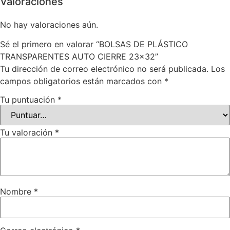
Valoraciones
No hay valoraciones aún.
Sé el primero en valorar “BOLSAS DE PLÁSTICO
TRANSPARENTES AUTO CIERRE 23×32”
Tu dirección de correo electrónico no será publicada.
Los
campos obligatorios están marcados con
*
Tu puntuación
*
Tu valoración
*
Nombre
*