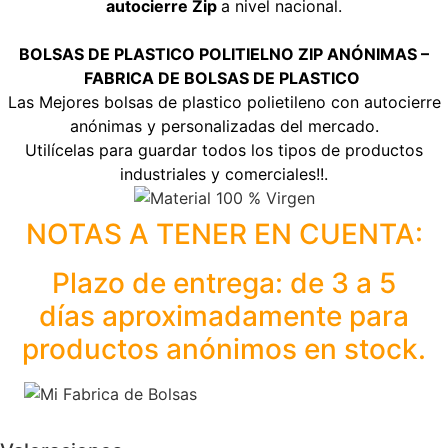
autocierre Zip
a nivel nacional.
BOLSAS DE PLASTICO POLITIELNO ZIP ANÓNIMAS –
FABRICA DE BOLSAS DE PLASTICO
Las Mejores bolsas de plastico polietileno con autocierre
anónimas y personalizadas del mercado.
Utilícelas para guardar todos los tipos de productos
industriales y comerciales!!.
NOTAS A TENER EN CUENTA:
Plazo de entrega: de 3 a 5
días aproximadamente para
productos anónimos en stock.