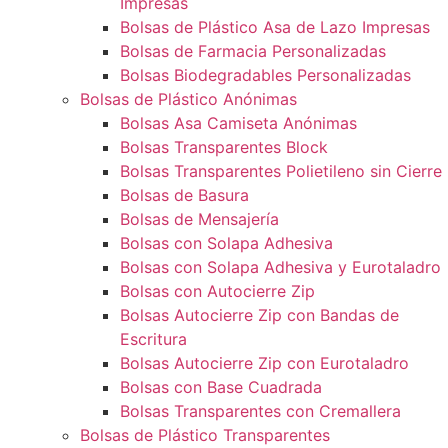
Impresas
Bolsas de Plástico Asa de Lazo Impresas
Bolsas de Farmacia Personalizadas
Bolsas Biodegradables Personalizadas
Bolsas de Plástico Anónimas
Bolsas Asa Camiseta Anónimas
Bolsas Transparentes Block
Bolsas Transparentes Polietileno sin Cierre
Bolsas de Basura
Bolsas de Mensajería
Bolsas con Solapa Adhesiva
Bolsas con Solapa Adhesiva y Eurotaladro
Bolsas con Autocierre Zip
Bolsas Autocierre Zip con Bandas de
Escritura
Bolsas Autocierre Zip con Eurotaladro
Bolsas con Base Cuadrada
Bolsas Transparentes con Cremallera
Bolsas de Plástico Transparentes