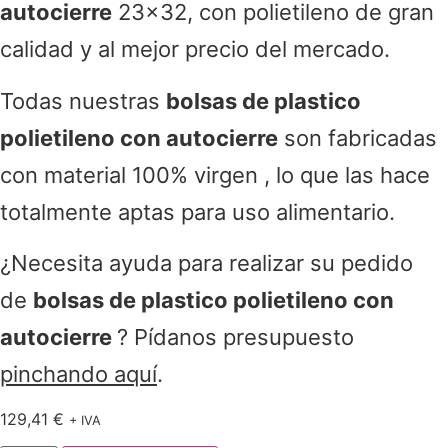
autocierre
23×32, con polietileno de gran
calidad y al mejor precio del mercado.
Todas nuestras
bolsas de plastico
polietileno con autocierre
son fabricadas
con material 100% virgen , lo que las hace
totalmente aptas para uso alimentario.
¿Necesita ayuda para realizar su pedido
de
bolsas de plastico polietileno con
autocierre
? Pídanos presupuesto
pinchando aquí
.
129,41
€
+ IVA