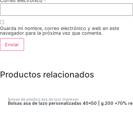
Correo electrónico
*
Guarda mi nombre, correo electrónico y web en este
navegador para la próxima vez que comente.
Productos relacionados
Bolsas de plástico asa de lazo impresas
bolsas asa de lazo personalizadas 40×50 | g.200 +70% re