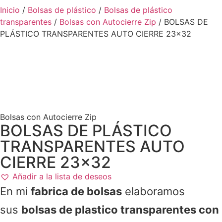
Inicio
/
Bolsas de plástico
/
Bolsas de plástico
transparentes
/
Bolsas con Autocierre Zip
/ BOLSAS DE
PLÁSTICO TRANSPARENTES AUTO CIERRE 23×32
Bolsas con Autocierre Zip
BOLSAS DE PLÁSTICO
TRANSPARENTES AUTO
CIERRE 23×32
Añadir a la lista de deseos
En mi
fabrica de bolsas
elaboramos
sus
bolsas de plastico transparentes con