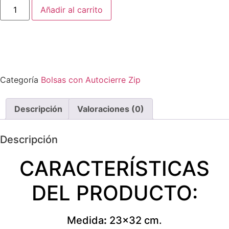
Añadir al carrito
Categoría
Bolsas con Autocierre Zip
Descripción
Valoraciones (0)
Descripción
CARACTERÍSTICAS
DEL PRODUCTO:
Medida
:
23×32 cm.