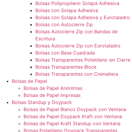
Bolsas Polipropileno Solapa Adhesiva
Bolsas con Solapa Adhesiva
Bolsas con Solapa Adhesiva y Eurotaladro
Bolsas con Autocierre Zip
Bolsas Autocierre Zip con Bandas de
Escritura
Bolsas Autocierre Zip con Eurotaladro
Bolsas con Base Cuadrada
Bolsas Transparentes Polietileno sin Cierre
Bolsas Transparentes Block
Bolsas Transparentes con Cremallera
Bolsas de Papel
Bolsas de Papel Anónimas
Bolsas de Papel Impresas
Bolsas Standup y Doypack
Bolsas de Papel Blanco Doypack con Ventana
Bolsas de Papel Doypack Kraft con Ventana
Bolsas de Papel Kraft Standup con Ventana
Bolsas Polietileno Doypack Transparentes