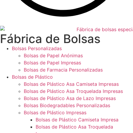
Fábrica de Bolsas
Bolsas Personalizadas
Bolsas de Papel Anónimas
Bolsas de Papel Impresas
Bolsas de Farmacia Personalizadas
Bolsas de Plástico
Bolsas de Plástico Asa Camiseta Impresas
Bolsas de Plástico Asa Troquelada Impresas
Bolsas de Plástico Asa de Lazo Impresas
Bolsas Biodegradables Personalizadas
Bolsas de Plástico Impresas
Bolsas de Plástico Camiseta Impresa
Bolsas de Plástico Asa Troquelada