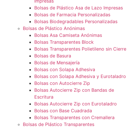
Impresas
Bolsas de Plástico Asa de Lazo Impresas
Bolsas de Farmacia Personalizadas
Bolsas Biodegradables Personalizadas
Bolsas de Plástico Anónimas
Bolsas Asa Camiseta Anónimas
Bolsas Transparentes Block
Bolsas Transparentes Polietileno sin Cierre
Bolsas de Basura
Bolsas de Mensajería
Bolsas con Solapa Adhesiva
Bolsas con Solapa Adhesiva y Eurotaladro
Bolsas con Autocierre Zip
Bolsas Autocierre Zip con Bandas de
Escritura
Bolsas Autocierre Zip con Eurotaladro
Bolsas con Base Cuadrada
Bolsas Transparentes con Cremallera
Bolsas de Plástico Transparentes