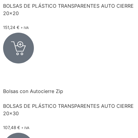
BOLSAS DE PLÁSTICO TRANSPARENTES AUTO CIERRE
20×20
151,24
€
+ IVA
Bolsas con Autocierre Zip
BOLSAS DE PLÁSTICO TRANSPARENTES AUTO CIERRE
20×30
107,48
€
+ IVA