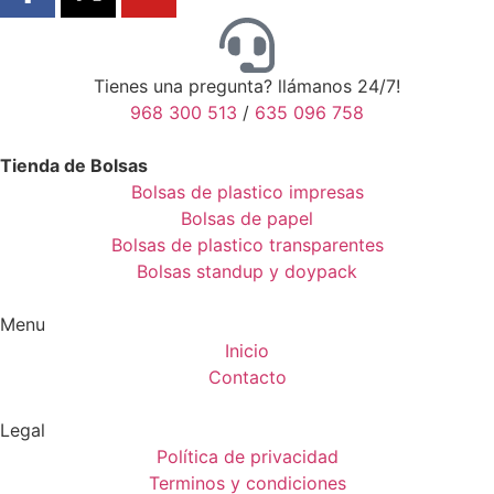
Tienes una pregunta? llámanos 24/7!
968 300 513
/
635 096 758
Tienda de Bolsas
Bolsas de plastico impresas
Bolsas de papel
Bolsas de plastico transparentes
Bolsas standup y doypack
Menu
Inicio
Contacto
Legal
Política de privacidad
Terminos y condiciones