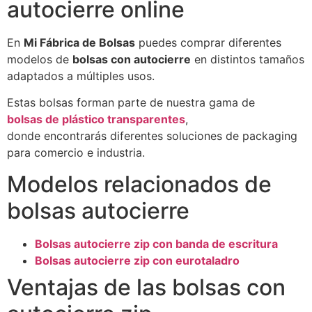
autocierre online
En
Mi Fábrica de Bolsas
puedes comprar diferentes
modelos de
bolsas con autocierre
en distintos tamaños
adaptados a múltiples usos.
Estas bolsas forman parte de nuestra gama de
bolsas de plástico transparentes
,
donde encontrarás diferentes soluciones de packaging
para comercio e industria.
Modelos relacionados de
bolsas autocierre
Bolsas autocierre zip con banda de escritura
Bolsas autocierre zip con eurotaladro
Ventajas de las bolsas con