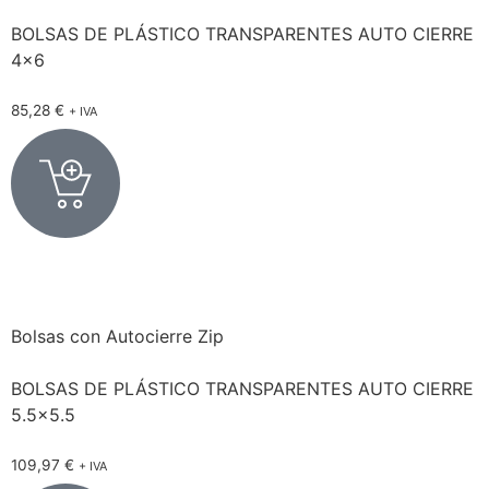
BOLSAS DE PLÁSTICO TRANSPARENTES AUTO CIERRE
4×6
85,28
€
+ IVA
Bolsas con Autocierre Zip
BOLSAS DE PLÁSTICO TRANSPARENTES AUTO CIERRE
5.5×5.5
109,97
€
+ IVA