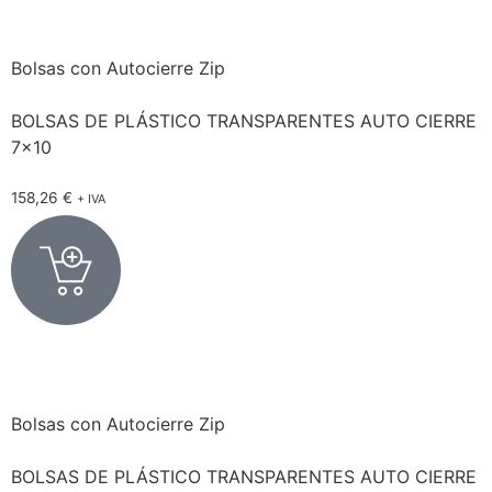
Bolsas con Autocierre Zip
BOLSAS DE PLÁSTICO TRANSPARENTES AUTO CIERRE
7×10
158,26
€
+ IVA
Bolsas con Autocierre Zip
BOLSAS DE PLÁSTICO TRANSPARENTES AUTO CIERRE