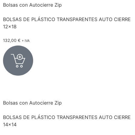
Bolsas con Autocierre Zip
BOLSAS DE PLÁSTICO TRANSPARENTES AUTO CIERRE
12×18
132,00
€
+ IVA
Bolsas con Autocierre Zip
BOLSAS DE PLÁSTICO TRANSPARENTES AUTO CIERRE
14×14