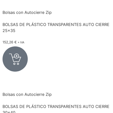
Bolsas con Autocierre Zip
BOLSAS DE PLÁSTICO TRANSPARENTES AUTO CIERRE
25×35
152,26
€
+ IVA
Bolsas con Autocierre Zip
BOLSAS DE PLÁSTICO TRANSPARENTES AUTO CIERRE
30×40