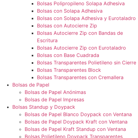
Bolsas Polipropileno Solapa Adhesiva
Bolsas con Solapa Adhesiva
Bolsas con Solapa Adhesiva y Eurotaladro
Bolsas con Autocierre Zip
Bolsas Autocierre Zip con Bandas de
Escritura
Bolsas Autocierre Zip con Eurotaladro
Bolsas con Base Cuadrada
Bolsas Transparentes Polietileno sin Cierre
Bolsas Transparentes Block
Bolsas Transparentes con Cremallera
Bolsas de Papel
Bolsas de Papel Anónimas
Bolsas de Papel Impresas
Bolsas Standup y Doypack
Bolsas de Papel Blanco Doypack con Ventana
Bolsas de Papel Doypack Kraft con Ventana
Bolsas de Papel Kraft Standup con Ventana
Bolsas Polietileno Doypack Transparentes