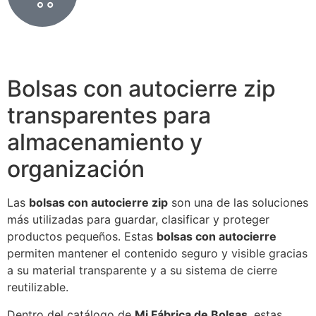
Bolsas con autocierre zip
transparentes para
almacenamiento y
organización
Las
bolsas con autocierre zip
son una de las soluciones
más utilizadas para guardar, clasificar y proteger
productos pequeños. Estas
bolsas con autocierre
permiten mantener el contenido seguro y visible gracias
a su material transparente y a su sistema de cierre
reutilizable.
Dentro del catálogo de
Mi Fábrica de Bolsas
, estas