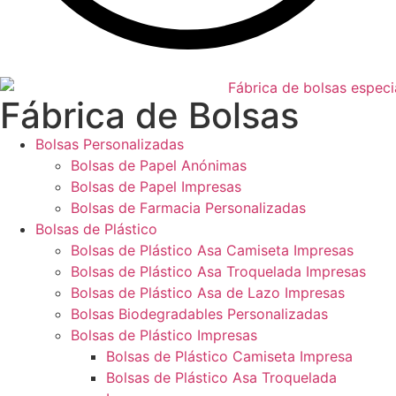
Fábrica de Bolsas
Bolsas Personalizadas
Bolsas de Papel Anónimas
Bolsas de Papel Impresas
Bolsas de Farmacia Personalizadas
Bolsas de Plástico
Bolsas de Plástico Asa Camiseta Impresas
Bolsas de Plástico Asa Troquelada Impresas
Bolsas de Plástico Asa de Lazo Impresas
Bolsas Biodegradables Personalizadas
Bolsas de Plástico Impresas
Bolsas de Plástico Camiseta Impresa
Bolsas de Plástico Asa Troquelada