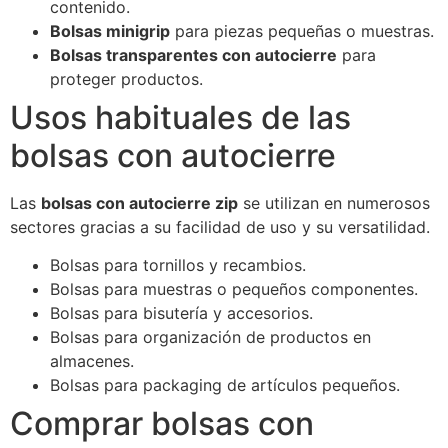
contenido.
Bolsas minigrip
para piezas pequeñas o muestras.
Bolsas transparentes con autocierre
para
proteger productos.
Usos habituales de las
bolsas con autocierre
Las
bolsas con autocierre zip
se utilizan en numerosos
sectores gracias a su facilidad de uso y su versatilidad.
Bolsas para tornillos y recambios.
Bolsas para muestras o pequeños componentes.
Bolsas para bisutería y accesorios.
Bolsas para organización de productos en
almacenes.
Bolsas para packaging de artículos pequeños.
Comprar bolsas con