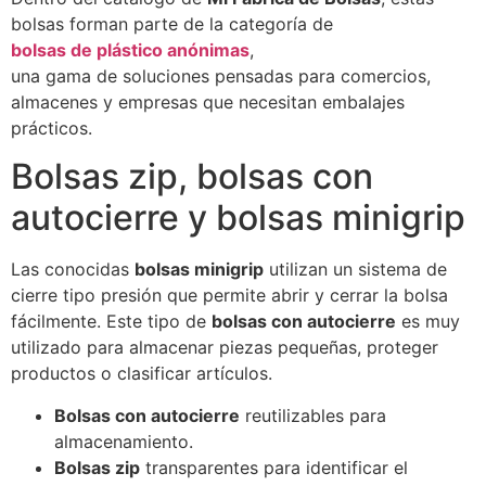
bolsas forman parte de la categoría de
bolsas de plástico anónimas
,
una gama de soluciones pensadas para comercios,
almacenes y empresas que necesitan embalajes
prácticos.
Bolsas zip, bolsas con
autocierre y bolsas minigrip
Las conocidas
bolsas minigrip
utilizan un sistema de
cierre tipo presión que permite abrir y cerrar la bolsa
fácilmente. Este tipo de
bolsas con autocierre
es muy
utilizado para almacenar piezas pequeñas, proteger
productos o clasificar artículos.
Bolsas con autocierre
reutilizables para
almacenamiento.
Bolsas zip
transparentes para identificar el