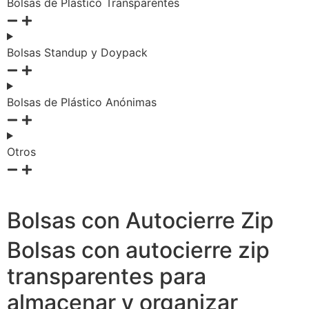
Bolsas de Plastico Transparentes
Bolsas Standup y Doypack
Bolsas de Plástico Anónimas
Otros
Bolsas con Autocierre Zip
Bolsas con autocierre zip
transparentes para
almacenar y organizar