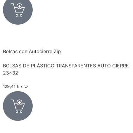
Bolsas con Autocierre Zip
BOLSAS DE PLÁSTICO TRANSPARENTES AUTO CIERRE
23×32
129,41
€
+ IVA