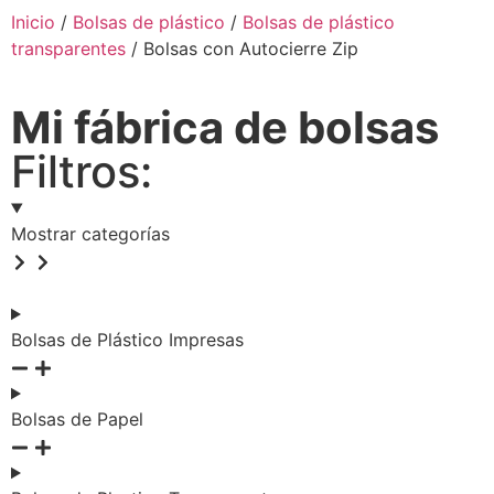
Inicio
/
Bolsas de plástico
/
Bolsas de plástico
transparentes
/ Bolsas con Autocierre Zip
Mi fábrica de bolsas
Filtros:
Mostrar categorías
Bolsas de Plástico Impresas
Bolsas de Papel