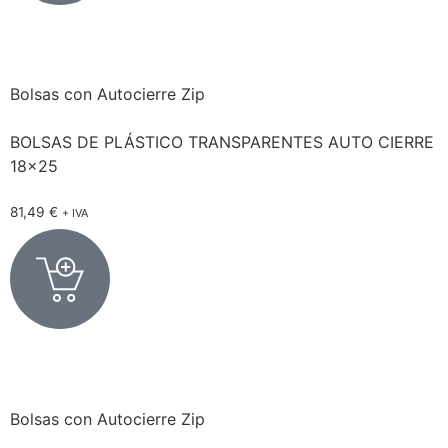
Bolsas con Autocierre Zip
BOLSAS DE PLÁSTICO TRANSPARENTES AUTO CIERRE
18×25
81,49
€
+ IVA
Bolsas con Autocierre Zip