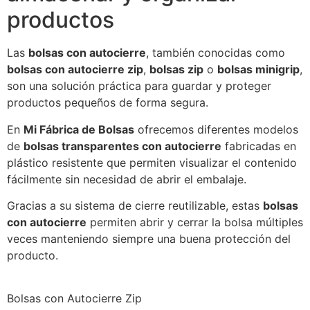
productos
Las
bolsas con autocierre
, también conocidas como
bolsas con autocierre zip
,
bolsas zip
o
bolsas minigrip
,
son una solución práctica para guardar y proteger
productos pequeños de forma segura.
En
Mi Fábrica de Bolsas
ofrecemos diferentes modelos
de
bolsas transparentes con autocierre
fabricadas en
plástico resistente que permiten visualizar el contenido
fácilmente sin necesidad de abrir el embalaje.
Gracias a su sistema de cierre reutilizable, estas
bolsas
con autocierre
permiten abrir y cerrar la bolsa múltiples
veces manteniendo siempre una buena protección del
producto.
Bolsas con Autocierre Zip