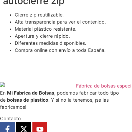
autocierre zip
Cierre zip reutilizable.
Alta transparencia para ver el contenido.
Material plástico resistente.
Apertura y cierre rápido.
Diferentes medidas disponibles.
Compra online con envío a toda España.
En
Mi Fábrica de Bolsas
, podemos fabricar todo tipo
de
bolsas de plastico
. Y si no la tenemos, ¡se las
fabricamos!
Contacto