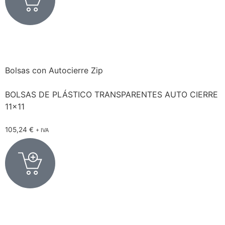
Bolsas con Autocierre Zip
BOLSAS DE PLÁSTICO TRANSPARENTES AUTO CIERRE
11×11
105,24
€
+ IVA