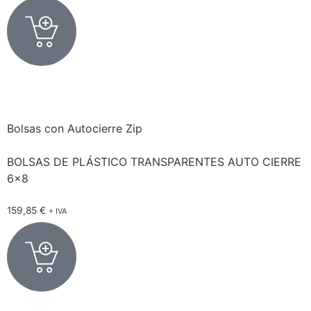
Bolsas con Autocierre Zip
BOLSAS DE PLÁSTICO TRANSPARENTES AUTO CIERRE
6×8
159,85
€
+ IVA