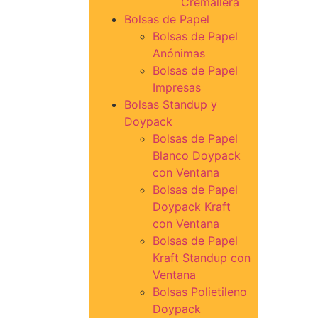
Cremallera
Bolsas de Papel
Bolsas de Papel
Anónimas
Bolsas de Papel
Impresas
Bolsas Standup y
Doypack
Bolsas de Papel
Blanco Doypack
con Ventana
Bolsas de Papel
Doypack Kraft
con Ventana
Bolsas de Papel
Kraft Standup con
Ventana
Bolsas Polietileno
Doypack