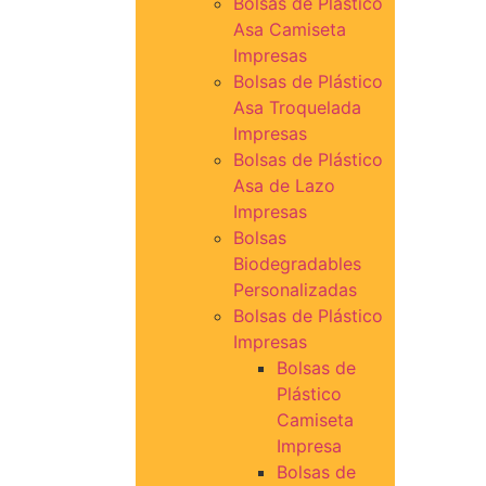
Bolsas de Plástico
Asa Camiseta
Impresas
Bolsas de Plástico
Asa Troquelada
Impresas
Bolsas de Plástico
Asa de Lazo
Impresas
Bolsas
Biodegradables
Personalizadas
Bolsas de Plástico
Impresas
Bolsas de
Plástico
Camiseta
Impresa
Bolsas de