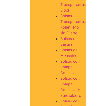
Transparentes
Block
Bolsas
Transparentes
Polietileno
sin Cierre
Bolsas de
Basura
Bolsas de
Mensajería
Bolsas con
Solapa
Adhesiva
Bolsas con
Solapa
Adhesiva y
Eurotaladro
Bolsas con