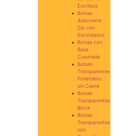
Escritura
Bolsas
Autocierre
Zip con
Eurotaladro
Bolsas con
Base
Cuadrada
Bolsas
Transparentes
Polietileno
sin Cierre
Bolsas
Transparentes
Block
Bolsas
Transparentes
con