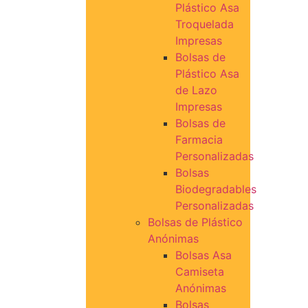
Plástico Asa
Troquelada
Impresas
Bolsas de
Plástico Asa
de Lazo
Impresas
Bolsas de
Farmacia
Personalizadas
Bolsas
Biodegradables
Personalizadas
Bolsas de Plástico
Anónimas
Bolsas Asa
Camiseta
Anónimas
Bolsas