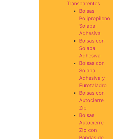
Transparentes
Bolsas
Polipropileno
Solapa
Adhesiva
Bolsas con
Solapa
Adhesiva
Bolsas con
Solapa
Adhesiva y
Eurotaladro
Bolsas con
Autocierre
Zip
Bolsas
Autocierre
Zip con
Bandas de