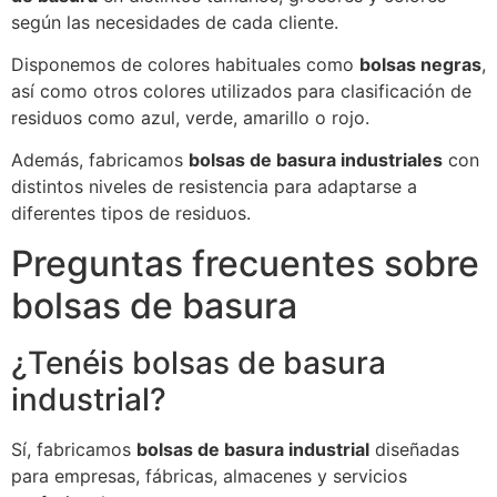
según las necesidades de cada cliente.
Disponemos de colores habituales como
bolsas negras
,
así como otros colores utilizados para clasificación de
residuos como azul, verde, amarillo o rojo.
Además, fabricamos
bolsas de basura industriales
con
distintos niveles de resistencia para adaptarse a
diferentes tipos de residuos.
Preguntas frecuentes sobre
bolsas de basura
¿Tenéis bolsas de basura
industrial?
Sí, fabricamos
bolsas de basura industrial
diseñadas
para empresas, fábricas, almacenes y servicios