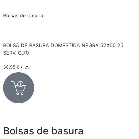
Bolsas de basura
BOLSA DE BASURA DOMESTICA NEGRA 52X60 25
SERV. G.70
36,95
€
+ IVA
Bolsas de basura