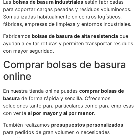
Las
bolsas de basura industriales
están fabricadas
para soportar cargas pesadas y residuos voluminosos.
Son utilizadas habitualmente en centros logísticos,
fábricas, empresas de limpieza y entornos industriales.
Fabricamos
bolsas de basura de alta resistencia
que
ayudan a evitar roturas y permiten transportar residuos
con mayor seguridad.
Comprar bolsas de basura
online
En nuestra tienda online puedes
comprar bolsas de
basura
de forma rápida y sencilla. Ofrecemos
soluciones tanto para particulares como para empresas
con venta
al por mayor y al por menor
.
También realizamos
presupuestos personalizados
para pedidos de gran volumen o necesidades