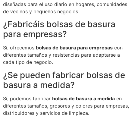
diseñadas para el uso diario en hogares, comunidades
de vecinos y pequeños negocios.
¿Fabricáis bolsas de basura
para empresas?
Sí, ofrecemos
bolsas de basura para empresas
con
diferentes tamaños y resistencias para adaptarse a
cada tipo de negocio.
¿Se pueden fabricar bolsas de
basura a medida?
Sí, podemos fabricar
bolsas de basura a medida
en
diferentes tamaños, grosores y colores para empresas,
distribuidores y servicios de limpieza.