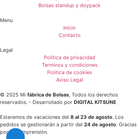
Bolsas standup y doypack
Menu
Inicio
Contacto
Legal
Política de privacidad
Terminos y condiciones
Politica de cookies
Aviso Legal
© 2025 Mi
fábrica de Bolsas
, Todos los derechos
reservados. - Desarrollado por
DIGITAL KITSUNE
Estaremos de vacaciones del
8 al 23 de agosto
. Los
pedidos se gestionarán a partir del
24 de agosto
. Gracias
por su comprensión.