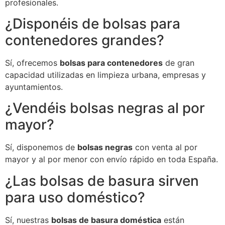
profesionales.
¿Disponéis de bolsas para
contenedores grandes?
Sí, ofrecemos
bolsas para contenedores
de gran
capacidad utilizadas en limpieza urbana, empresas y
ayuntamientos.
¿Vendéis bolsas negras al por
mayor?
Sí, disponemos de
bolsas negras
con venta al por
mayor y al por menor con envío rápido en toda España.
¿Las bolsas de basura sirven
para uso doméstico?
Sí, nuestras
bolsas de basura doméstica
están