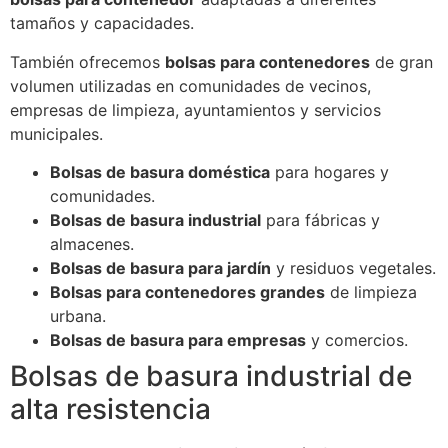
tamaños y capacidades.
También ofrecemos
bolsas para contenedores
de gran
volumen utilizadas en comunidades de vecinos,
empresas de limpieza, ayuntamientos y servicios
municipales.
Bolsas de basura doméstica
para hogares y
comunidades.
Bolsas de basura industrial
para fábricas y
almacenes.
Bolsas de basura para jardín
y residuos vegetales.
Bolsas para contenedores grandes
de limpieza
urbana.
Bolsas de basura para empresas
y comercios.
Bolsas de basura industrial de
alta resistencia