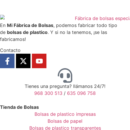
En
Mi Fábrica de Bolsas
, podemos fabricar todo tipo
de
bolsas de plastico
. Y si no la tenemos, ¡se las
fabricamos!
Contacto
Tienes una pregunta? llámanos 24/7!
968 300 513
/
635 096 758
Tienda de Bolsas
Bolsas de plastico impresas
Bolsas de papel
Bolsas de plastico transparentes