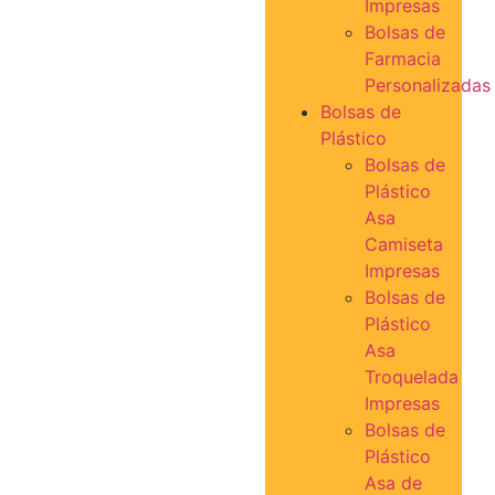
Impresas
Bolsas de
Farmacia
Personalizadas
Bolsas de
Plástico
Bolsas de
Plástico
Asa
Camiseta
Impresas
Bolsas de
Plástico
Asa
Troquelada
Impresas
Bolsas de
Plástico
Asa de