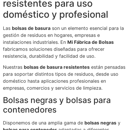
resistentes para uso
doméstico y profesional
Las
bolsas de basura
son un elemento esencial para la
gestión de residuos en hogares, empresas e
instalaciones industriales. En
Mi Fábrica de Bolsas
fabricamos soluciones diseñadas para ofrecer
resistencia, durabilidad y facilidad de uso.
Nuestras
bolsas de basura resistentes
están pensadas
para soportar distintos tipos de residuos, desde uso
doméstico hasta aplicaciones profesionales en
empresas, comercios y servicios de limpieza.
Bolsas negras y bolsas para
contenedores
Disponemos de una amplia gama de
bolsas negras
y
bolsas para contenedor
adaptadas a diferentes