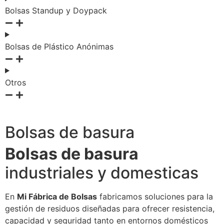
Bolsas Standup y Doypack
Bolsas de Plástico Anónimas
Otros
Bolsas de basura
Bolsas de basura
industriales y domesticas
En
Mi Fábrica de Bolsas
fabricamos soluciones para la
gestión de residuos diseñadas para ofrecer resistencia,
capacidad y seguridad tanto en entornos domésticos