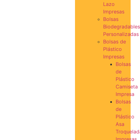
Lazo
Impresas
Bolsas
Biodegradables
Personalizadas
Bolsas de
Plástico
Impresas
Bolsas
de
Plástico
Camiseta
Impresa
Bolsas
de
Plástico
Asa
Troquelad
Impresas