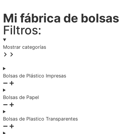
Mi fábrica de bolsas
Filtros:
Mostrar categorías
Bolsas de Plástico Impresas
Bolsas de Papel
Bolsas de Plastico Transparentes