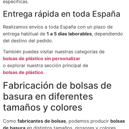
específicas.
Entrega rápida en toda España
Realizamos envíos a toda España con un plazo de
entrega habitual de
1 a 5 días laborables
, dependiendo
del destino del pedido.
También puedes visitar nuestras categorías de
bolsas de plástico sin personalizar
o explorar nuestra sección principal de
bolsas de plástico
.
Fabricación de bolsas de
basura en diferentes
tamaños y colores
Como
fabricantes de bolsas
, podemos producir
bolsas
de basura
en distintos tamaños, grosores y colores