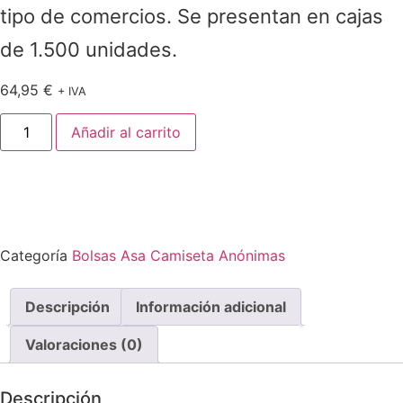
tipo de comercios. Se presentan en cajas
de 1.500 unidades.
64,95
€
+ IVA
Añadir al carrito
Categoría
Bolsas Asa Camiseta Anónimas
Descripción
Información adicional
Valoraciones (0)
Descripción