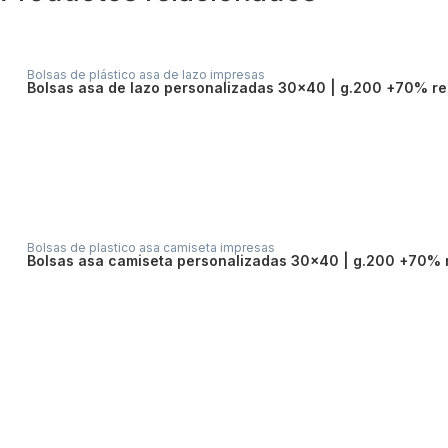
Bolsas de plástico asa de lazo impresas
bolsas asa de lazo personalizadas 30×40 | g.200 +70% re
Bolsas de plastico asa camiseta impresas
bolsas asa camiseta personalizadas 30×40 | g.200 +70% 