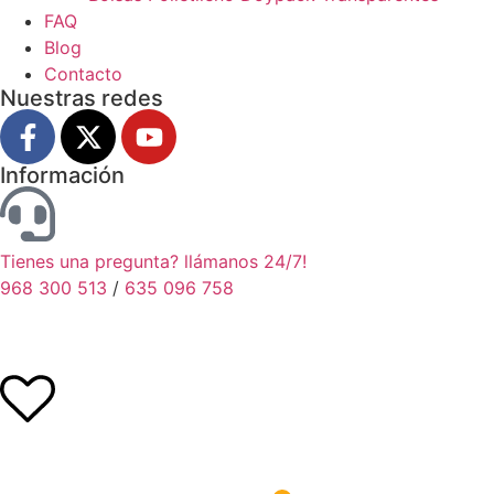
FAQ
Blog
Contacto
Nuestras redes
Información
Tienes una pregunta? llámanos 24/7!
968 300 513
/
635 096 758