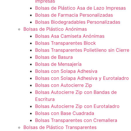
Impresas
Bolsas de Plástico Asa de Lazo Impresas
Bolsas de Farmacia Personalizadas
Bolsas Biodegradables Personalizadas
Bolsas de Plástico Anónimas
Bolsas Asa Camiseta Anónimas
Bolsas Transparentes Block
Bolsas Transparentes Polietileno sin Cierre
Bolsas de Basura
Bolsas de Mensajería
Bolsas con Solapa Adhesiva
Bolsas con Solapa Adhesiva y Eurotaladro
Bolsas con Autocierre Zip
Bolsas Autocierre Zip con Bandas de
Escritura
Bolsas Autocierre Zip con Eurotaladro
Bolsas con Base Cuadrada
Bolsas Transparentes con Cremallera
Bolsas de Plástico Transparentes