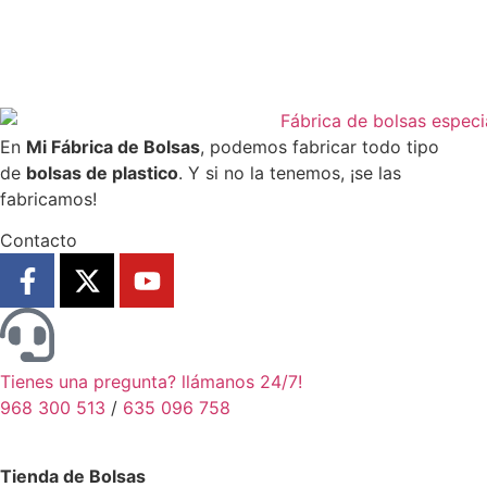
En
Mi Fábrica de Bolsas
, podemos fabricar todo tipo
de
bolsas de plastico
. Y si no la tenemos, ¡se las
fabricamos!
Contacto
Tienes una pregunta? llámanos 24/7!
968 300 513
/
635 096 758
Tienda de Bolsas