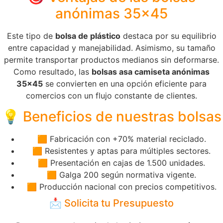
anónimas 35×45
Este tipo de
bolsa de plástico
destaca por su equilibrio
entre capacidad y manejabilidad. Asimismo, su tamaño
permite transportar productos medianos sin deformarse.
Como resultado, las
bolsas asa camiseta anónimas
35×45
se convierten en una opción eficiente para
comercios con un flujo constante de clientes.
💡 Beneficios de nuestras bolsas
🟧 Fabricación con +70% material reciclado.
🟧 Resistentes y aptas para múltiples sectores.
🟧 Presentación en cajas de 1.500 unidades.
🟧 Galga 200 según normativa vigente.
🟧 Producción nacional con precios competitivos.
📩 Solicita tu Presupuesto