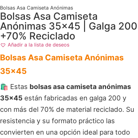
Bolsas Asa Camiseta Anónimas
Bolsas Asa Camiseta
Anónimas 35×45 | Galga 200
+70% Reciclado
Añadir a la lista de deseos
Bolsas Asa Camiseta Anónimas
35×45
🛍️ Estas
bolsas asa camiseta anónimas
35×45
están fabricadas en galga 200 y
con más del 70% de material reciclado. Su
resistencia y su formato práctico las
convierten en una opción ideal para todo