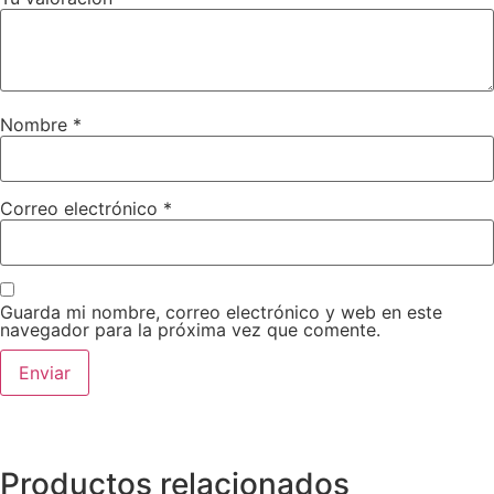
Nombre
*
Correo electrónico
*
Guarda mi nombre, correo electrónico y web en este
navegador para la próxima vez que comente.
Productos relacionados