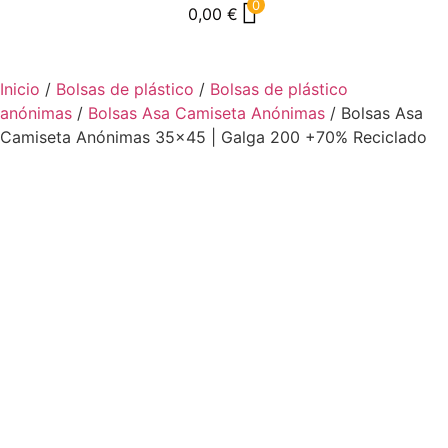
0
0,00
€
Inicio
/
Bolsas de plástico
/
Bolsas de plástico
anónimas
/
Bolsas Asa Camiseta Anónimas
/ Bolsas Asa
Camiseta Anónimas 35×45 | Galga 200 +70% Reciclado