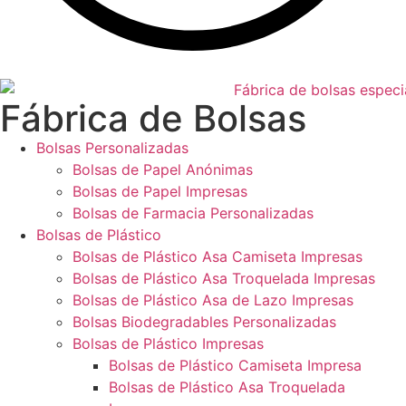
Fábrica de Bolsas
Bolsas Personalizadas
Bolsas de Papel Anónimas
Bolsas de Papel Impresas
Bolsas de Farmacia Personalizadas
Bolsas de Plástico
Bolsas de Plástico Asa Camiseta Impresas
Bolsas de Plástico Asa Troquelada Impresas
Bolsas de Plástico Asa de Lazo Impresas
Bolsas Biodegradables Personalizadas
Bolsas de Plástico Impresas
Bolsas de Plástico Camiseta Impresa
Bolsas de Plástico Asa Troquelada