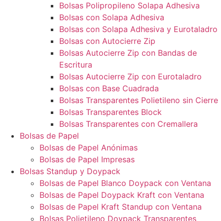
Bolsas Polipropileno Solapa Adhesiva
Bolsas con Solapa Adhesiva
Bolsas con Solapa Adhesiva y Eurotaladro
Bolsas con Autocierre Zip
Bolsas Autocierre Zip con Bandas de
Escritura
Bolsas Autocierre Zip con Eurotaladro
Bolsas con Base Cuadrada
Bolsas Transparentes Polietileno sin Cierre
Bolsas Transparentes Block
Bolsas Transparentes con Cremallera
Bolsas de Papel
Bolsas de Papel Anónimas
Bolsas de Papel Impresas
Bolsas Standup y Doypack
Bolsas de Papel Blanco Doypack con Ventana
Bolsas de Papel Doypack Kraft con Ventana
Bolsas de Papel Kraft Standup con Ventana
Bolsas Polietileno Doypack Transparentes