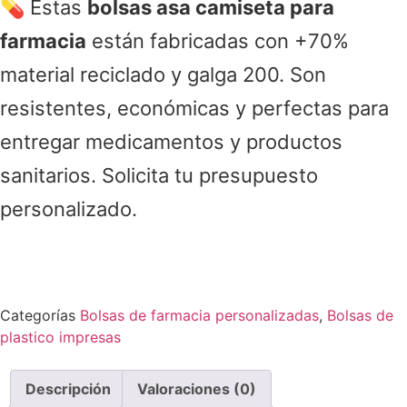
💊 Estas
bolsas asa camiseta para
farmacia
están fabricadas con +70%
material reciclado y galga 200. Son
resistentes, económicas y perfectas para
entregar medicamentos y productos
sanitarios. Solicita tu presupuesto
personalizado.
Categorías
Bolsas de farmacia personalizadas
,
Bolsas de
plastico impresas
Descripción
Valoraciones (0)