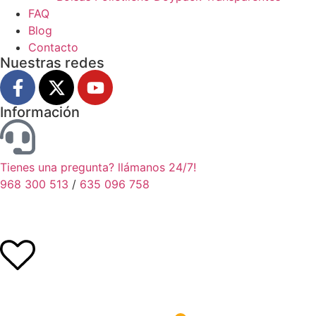
FAQ
Blog
Contacto
Nuestras redes
Información
Tienes una pregunta? llámanos 24/7!
968 300 513
/
635 096 758