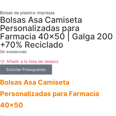
Bolsas de plastico impresas
Bolsas Asa Camiseta
Personalizadas para
Farmacia 40×50 | Galga 200
+70% Reciclado
Sin existencias
Añadir a la lista de deseos
Solicitar Presupuesto
Bolsas Asa Camiseta
Personalizadas para Farmacia
40×50