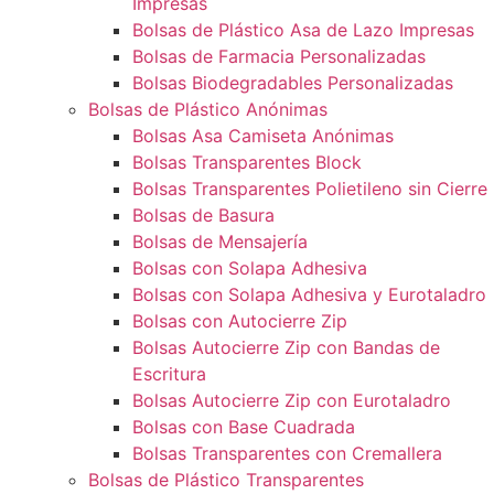
Impresas
Bolsas de Plástico Asa de Lazo Impresas
Bolsas de Farmacia Personalizadas
Bolsas Biodegradables Personalizadas
Bolsas de Plástico Anónimas
Bolsas Asa Camiseta Anónimas
Bolsas Transparentes Block
Bolsas Transparentes Polietileno sin Cierre
Bolsas de Basura
Bolsas de Mensajería
Bolsas con Solapa Adhesiva
Bolsas con Solapa Adhesiva y Eurotaladro
Bolsas con Autocierre Zip
Bolsas Autocierre Zip con Bandas de
Escritura
Bolsas Autocierre Zip con Eurotaladro
Bolsas con Base Cuadrada
Bolsas Transparentes con Cremallera
Bolsas de Plástico Transparentes