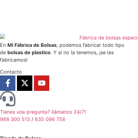
En
Mi Fábrica de Bolsas
, podemos fabricar todo tipo
de
bolsas de plastico
. Y si no la tenemos, ¡se las
fabricamos!
Contacto
Tienes una pregunta? llámanos 24/7!
968 300 513
/
635 096 758