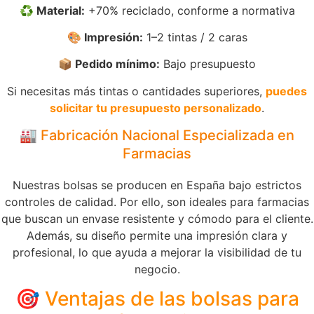
♻️ Material:
+70% reciclado, conforme a normativa
🎨 Impresión:
1–2 tintas / 2 caras
📦 Pedido mínimo:
Bajo presupuesto
Si necesitas más tintas o cantidades superiores,
puedes
solicitar tu presupuesto personalizado
.
🏭 Fabricación Nacional Especializada en
Farmacias
Nuestras bolsas se producen en España bajo estrictos
controles de calidad. Por ello, son ideales para farmacias
que buscan un envase resistente y cómodo para el cliente.
Además, su diseño permite una impresión clara y
profesional, lo que ayuda a mejorar la visibilidad de tu
negocio.
🎯 Ventajas de las bolsas para