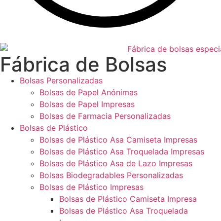
Fábrica de Bolsas
Bolsas Personalizadas
Bolsas de Papel Anónimas
Bolsas de Papel Impresas
Bolsas de Farmacia Personalizadas
Bolsas de Plástico
Bolsas de Plástico Asa Camiseta Impresas
Bolsas de Plástico Asa Troquelada Impresas
Bolsas de Plástico Asa de Lazo Impresas
Bolsas Biodegradables Personalizadas
Bolsas de Plástico Impresas
Bolsas de Plástico Camiseta Impresa
Bolsas de Plástico Asa Troquelada