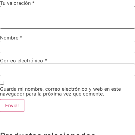
Tu valoración
*
Nombre
*
Correo electrónico
*
Guarda mi nombre, correo electrónico y web en este
navegador para la próxima vez que comente.