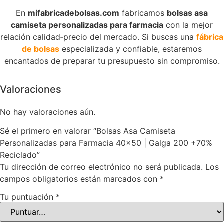
En
mifabricadebolsas.com
fabricamos
bolsas asa
camiseta personalizadas para farmacia
con la mejor
relación calidad‑precio del mercado. Si buscas una
fábrica
de bolsas
especializada y confiable, estaremos
encantados de preparar tu presupuesto sin compromiso.
Valoraciones
No hay valoraciones aún.
Sé el primero en valorar “Bolsas Asa Camiseta
Personalizadas para Farmacia 40×50 | Galga 200 +70%
Reciclado”
Tu dirección de correo electrónico no será publicada.
Los
campos obligatorios están marcados con
*
Tu puntuación
*