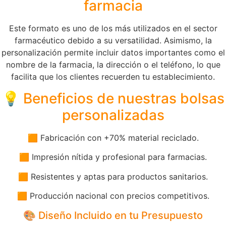
farmacia
Este formato es uno de los más utilizados en el sector
farmacéutico debido a su versatilidad. Asimismo, la
personalización permite incluir datos importantes como el
nombre de la farmacia, la dirección o el teléfono, lo que
facilita que los clientes recuerden tu establecimiento.
💡 Beneficios de nuestras bolsas
personalizadas
🟧 Fabricación con +70% material reciclado.
🟧 Impresión nítida y profesional para farmacias.
🟧 Resistentes y aptas para productos sanitarios.
🟧 Producción nacional con precios competitivos.
🎨 Diseño Incluido en tu Presupuesto