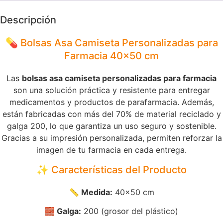
Descripción
💊 Bolsas Asa Camiseta Personalizadas para
Farmacia 40×50 cm
Las
bolsas asa camiseta personalizadas para farmacia
son una solución práctica y resistente para entregar
medicamentos y productos de parafarmacia. Además,
están fabricadas con más del 70% de material reciclado y
galga 200, lo que garantiza un uso seguro y sostenible.
Gracias a su impresión personalizada, permiten reforzar la
imagen de tu farmacia en cada entrega.
✨ Características del Producto
📏 Medida:
40×50 cm
🧱 Galga:
200 (grosor del plástico)