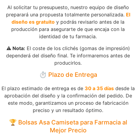
Al solicitar tu presupuesto, nuestro equipo de diseño
preparará una propuesta totalmente personalizada.
El
diseño es gratuito
y podrás revisarlo antes de la
producción para asegurarte de que encaja con la
identidad de tu farmacia.
⚠️ Nota:
El coste de los clichés (gomas de impresión)
dependerá del diseño final. Te informaremos antes de
producirlos.
⏱️ Plazo de Entrega
El plazo estimado de entrega es de
30 a 35 días
desde la
aprobación del diseño y la confirmación del pedido. De
este modo, garantizamos un proceso de fabricación
preciso y un resultado óptimo.
🏆 Bolsas Asa Camiseta para Farmacia al
Mejor Precio