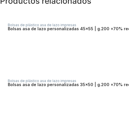
Productos relacionados
Bolsas de plástico asa de lazo impresas
bolsas asa de lazo personalizadas 45×55 | g.200 +70% re
Bolsas de plástico asa de lazo impresas
bolsas asa de lazo personalizadas 35×50 | g.200 +70% re