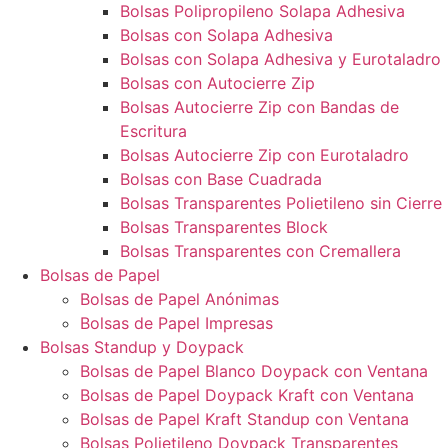
Bolsas Polipropileno Solapa Adhesiva
Bolsas con Solapa Adhesiva
Bolsas con Solapa Adhesiva y Eurotaladro
Bolsas con Autocierre Zip
Bolsas Autocierre Zip con Bandas de
Escritura
Bolsas Autocierre Zip con Eurotaladro
Bolsas con Base Cuadrada
Bolsas Transparentes Polietileno sin Cierre
Bolsas Transparentes Block
Bolsas Transparentes con Cremallera
Bolsas de Papel
Bolsas de Papel Anónimas
Bolsas de Papel Impresas
Bolsas Standup y Doypack
Bolsas de Papel Blanco Doypack con Ventana
Bolsas de Papel Doypack Kraft con Ventana
Bolsas de Papel Kraft Standup con Ventana
Bolsas Polietileno Doypack Transparentes